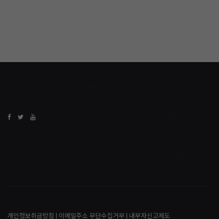
개인정보취급방침
|
이메일주소 무단수집거부
|
내부자신고제도