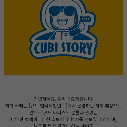
안녕하세요. 큐비 스토리입니다!
저희 카페는 [큐브 엔터테인먼트]에서 운영하는 자체 매장으로
앞으로 큐브 아티스트 분들과 관련된
다양한 컬래버레이션 스토어 및 행사를 선보일 예정이며,
별도로 행사 기간이 아닐 때에도