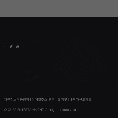
개인정보취급방침
|
이메일주소 무단수집거부
|
내부자신고제도
© CUBE ENTERTAINMENT. All rights reserved.