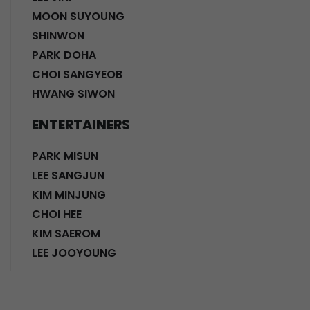
MOON SUYOUNG
SHINWON
PARK DOHA
CHOI SANGYEOB
HWANG SIWON
ENTERTAINERS
PARK MISUN
LEE SANGJUN
KIM MINJUNG
CHOI HEE
KIM SAEROM
LEE JOOYOUNG